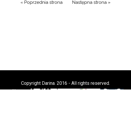
« Poprzednia strona
Następna strona »
Copyright Darina. 2016 - All rights reserved.
Nasze
blogi: