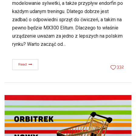
modelowanie sylwetki, a także przypływ endorfin po
każdym udanym treningu. Dlatego dobrze jest
zadbać o odpowiedni sprzęt do ćwiczeń, a takim na
pewno będzie MX300 Elitum. Dlaczego to właśnie
urządzenie uważam za jedno z lepszych na polskim
rynku? Warto zacząć od…
Read
332