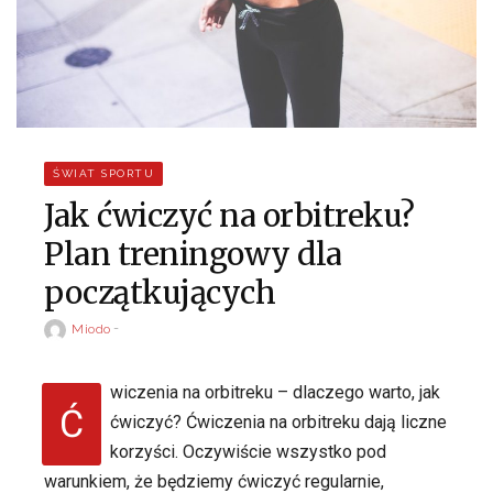
ŚWIAT SPORTU
Jak ćwiczyć na orbitreku?
Plan treningowy dla
początkujących
Miodo
wiczenia na orbitreku – dlaczego warto, jak
Ć
ćwiczyć? Ćwiczenia na orbitreku dają liczne
korzyści. Oczywiście wszystko pod
warunkiem, że będziemy ćwiczyć regularnie,