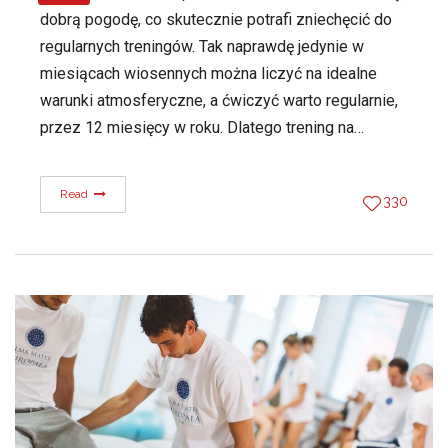
dobrą pogodę, co skutecznie potrafi zniechęcić do
regularnych treningów. Tak naprawdę jedynie w
miesiącach wiosennych można liczyć na idealne
warunki atmosferyczne, a ćwiczyć warto regularnie,
przez 12 miesięcy w roku. Dlatego trening na…
Read
330