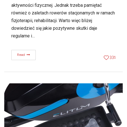
aktywności fizycznej. Jednak trzeba pamiętać
również o zaletach rowerów stacjonarnych w ramach
fizjoterapii, rehabilitacji. Warto więc bliżej
dowiedzieć się jakie pozytywne skutki daje
regularne i…
Read
331