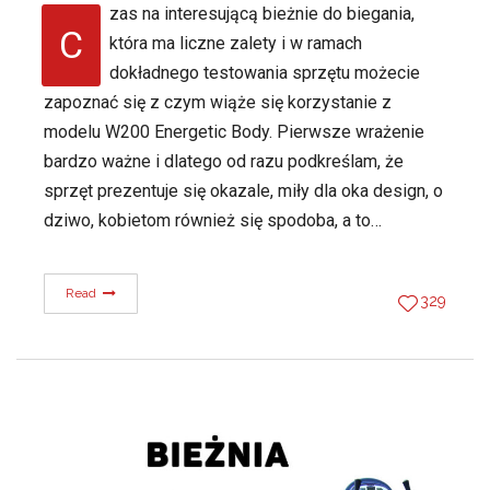
zas na interesującą bieżnie do biegania,
C
która ma liczne zalety i w ramach
dokładnego testowania sprzętu możecie
zapoznać się z czym wiąże się korzystanie z
modelu W200 Energetic Body. Pierwsze wrażenie
bardzo ważne i dlatego od razu podkreślam, że
sprzęt prezentuje się okazale, miły dla oka design, o
dziwo, kobietom również się spodoba, a to…
Read
329