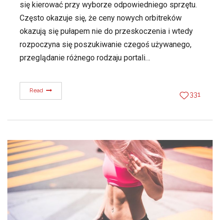
się kierować przy wyborze odpowiedniego sprzętu.
Często okazuje się, że ceny nowych orbitreków
okazują się pułapem nie do przeskoczenia i wtedy
rozpoczyna się poszukiwanie czegoś używanego,
przeglądanie różnego rodzaju portali…
Read
331