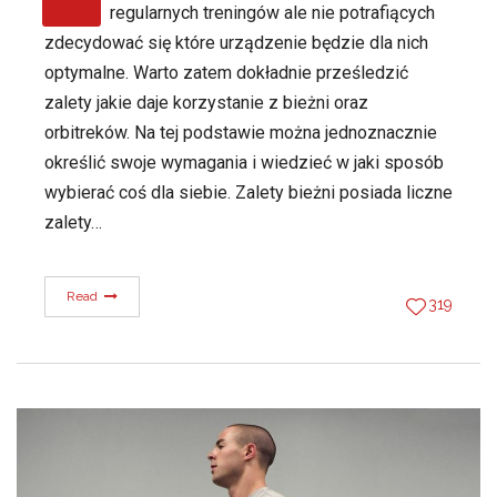
regularnych treningów ale nie potrafiących
zdecydować się które urządzenie będzie dla nich
optymalne. Warto zatem dokładnie prześledzić
zalety jakie daje korzystanie z bieżni oraz
orbitreków. Na tej podstawie można jednoznacznie
określić swoje wymagania i wiedzieć w jaki sposób
wybierać coś dla siebie. Zalety bieżni posiada liczne
zalety…
Read
319