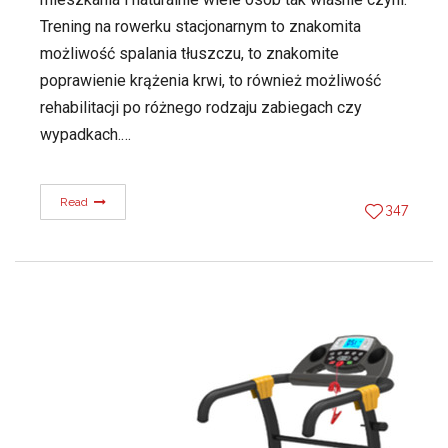
Trening na rowerku stacjonarnym to znakomita
możliwość spalania tłuszczu, to znakomite
poprawienie krążenia krwi, to również możliwość
rehabilitacji po różnego rodzaju zabiegach czy
wypadkach.…
Read
347