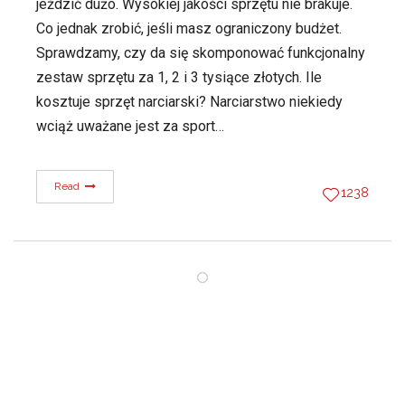
jeździć dużo. Wysokiej jakości sprzętu nie brakuje.
Co jednak zrobić, jeśli masz ograniczony budżet.
Sprawdzamy, czy da się skomponować funkcjonalny
zestaw sprzętu za 1, 2 i 3 tysiące złotych. Ile
kosztuje sprzęt narciarski? Narciarstwo niekiedy
wciąż uważane jest za sport…
Read
1238