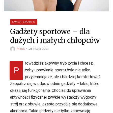
ŚWIAT SPORTU
Gadżety sportowe – dla
dużych i małych chłopców
Miodo
28 Maja 2019
rowadzisz aktywny tryb życia i chcesz,
P
żeby uprawianie sportu było nie tylko
przyjemniejsze, ale i bardziej komfortowe?
Zaopatrz się w odpowiednie gadżety – takie, które
okażą się funkcjonalne. Chociaż do uprawiania
aktywności fizycznej zwykle wystarczy wygodny
strój oraz obuwie, często przydają się dodatkowe
akcesoria. Takie gadżety nie tylko zapewniają