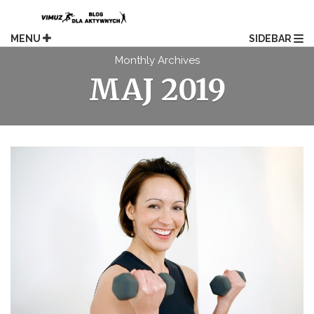
Skip
to
content
MENU
SIDEBAR
Monthly Archives
MAJ 2019