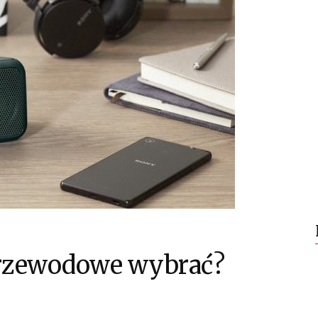
przewodowe wybrać?