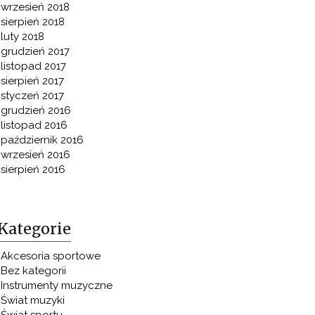
wrzesień 2018
sierpień 2018
luty 2018
grudzień 2017
listopad 2017
sierpień 2017
styczeń 2017
grudzień 2016
listopad 2016
październik 2016
wrzesień 2016
sierpień 2016
Kategorie
Akcesoria sportowe
Bez kategorii
Instrumenty muzyczne
Świat muzyki