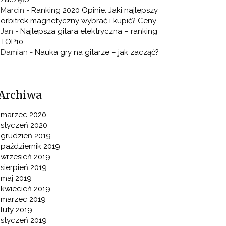
Marcin
-
Ranking 2020 Opinie. Jaki najlepszy
orbitrek magnetyczny wybrać i kupić? Ceny
Jan
-
Najlepsza gitara elektryczna – ranking
TOP10
Damian
-
Nauka gry na gitarze – jak zacząć?
Archiwa
marzec 2020
styczeń 2020
grudzień 2019
październik 2019
wrzesień 2019
sierpień 2019
maj 2019
kwiecień 2019
marzec 2019
luty 2019
styczeń 2019