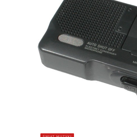
ŚWIAT MUZYKI