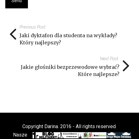
Previous Post
Jaki dyktafon dla studenta na wykłady?
Który najlepszy?
Next Post
Jakie głośniki bezprzewodowe wybrać?
Które najlepsze?
Copyright Darina. 2016 - All rights reserved.
Nasze