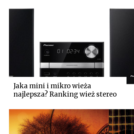
Jaka mini i mikro wieża
najlepsza? Ranking wież stereo