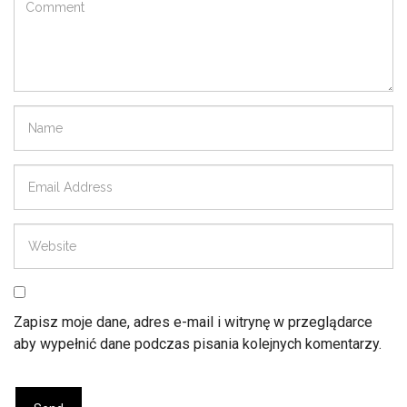
Zapisz moje dane, adres e-mail i witrynę w przeglądarce
aby wypełnić dane podczas pisania kolejnych komentarzy.