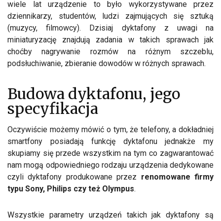
wiele lat urządzenie to było wykorzystywane przez
dziennikarzy, studentów, ludzi zajmujących się sztuką
(muzycy, filmowcy). Dzisiaj dyktafony z uwagi na
miniaturyzację znajdują zadania w takich sprawach jak
choćby nagrywanie rozmów na różnym szczeblu,
podsłuchiwanie, zbieranie dowodów w różnych sprawach.
Budowa dyktafonu, jego
specyfikacja
Oczywiście możemy mówić o tym, że telefony, a dokładniej
smartfony posiadają funkcję dyktafonu jednakże my
skupiamy się przede wszystkim na tym co zagwarantować
nam mogą odpowiedniego rodzaju urządzenia dedykowane
czyli dyktafony produkowane przez
renomowane firmy
typu Sony, Philips czy też Olympus
.
Wszystkie parametry urządzeń takich jak dyktafony są