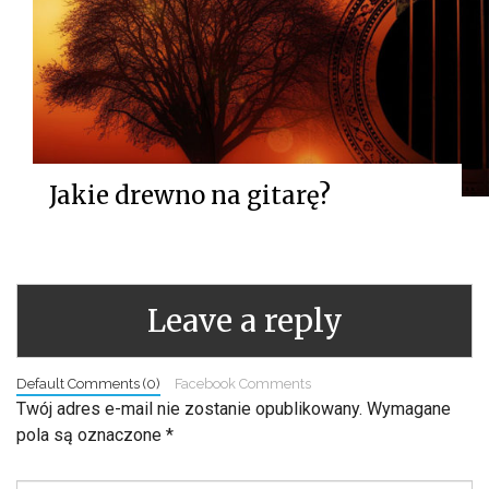
Jakie drewno na gitarę?
Leave a reply
Default Comments (0)
Facebook Comments
Twój adres e-mail nie zostanie opublikowany.
Wymagane
pola są oznaczone
*