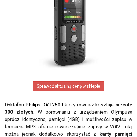
Sprawdź aktualną cenę w sklepie
Dyktafon
Philips DVT2500
który również kosztuje
niecałe
300 złotych
. W porównaniu z urządzeniem Olympusa
oprócz identycznej pamięci (4GB) i możliwości zapisu w
formacie MP3 oferuje równocześnie zapisy w WAV. Tutaj
można jednak dodatkowo skorzystać z
karty pamięci