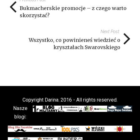
Bukmacherskie promocje – z czego warto
skorzystać?
Next Post
Wszystko, co powinieneś wiedzieć o
kryształach Swarovskiego
Copyright Darina. 2016 - All rights reserved.
Nasze
blogi: