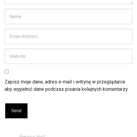
Zapisz moje dane, adres e-mail i witrynę w przeglądarce
aby wypełnić dane podczas pisania kolejnych komentarzy.
Previous Post