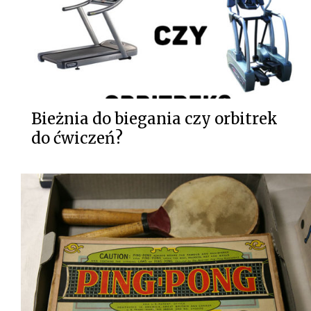
Bieżnia do biegania czy orbitrek
do ćwiczeń?