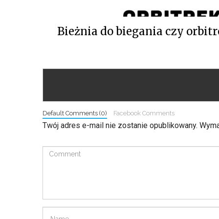
Bieżnia do biegania czy orbit
Default Comments (0)
Facebook Comments
Twój adres e-mail nie zostanie opublikowany.
Wymag