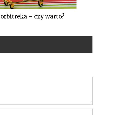
rbitreka – czy warto?