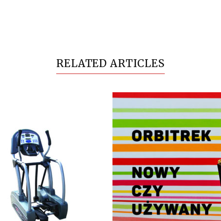
RELATED ARTICLES