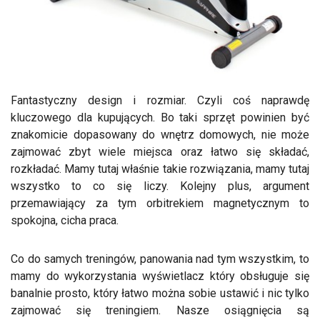
Fantastyczny design i rozmiar. Czyli coś naprawdę
kluczowego dla kupujących. Bo taki sprzęt powinien być
znakomicie dopasowany do wnętrz domowych, nie może
zajmować zbyt wiele miejsca oraz łatwo się składać,
rozkładać. Mamy tutaj właśnie takie rozwiązania, mamy tutaj
wszystko to co się liczy. Kolejny plus, argument
przemawiający za tym orbitrekiem magnetycznym to
spokojna, cicha praca.
Co do samych treningów, panowania nad tym wszystkim, to
mamy do wykorzystania wyświetlacz który obsługuje się
banalnie prosto, który łatwo można sobie ustawić i nic tylko
zajmować się treningiem. Nasze osiągnięcia są