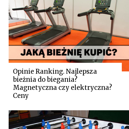
Opinie Ranking. Najlepsza
bieżnia do biegania?
Magnetyczna czy elektryczna?
Ceny