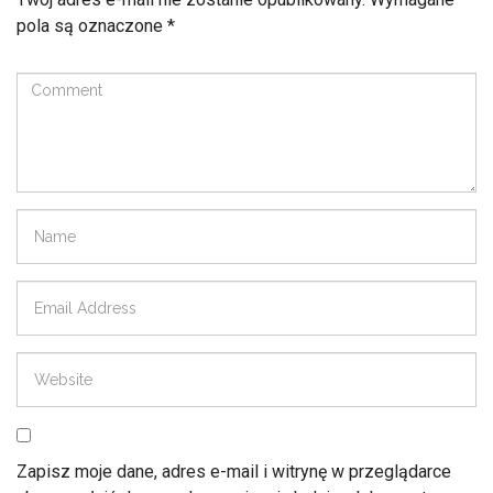
pola są oznaczone
*
Zapisz moje dane, adres e-mail i witrynę w przeglądarce