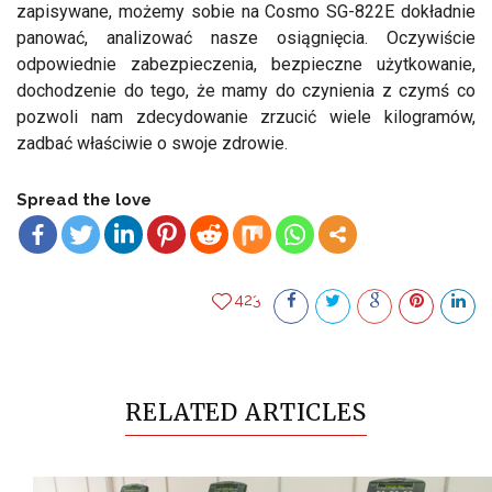
zapisywane, możemy sobie na Cosmo SG-822E dokładnie
panować, analizować nasze osiągnięcia. Oczywiście
odpowiednie zabezpieczenia, bezpieczne użytkowanie,
dochodzenie do tego, że mamy do czynienia z czymś co
pozwoli nam zdecydowanie zrzucić wiele kilogramów,
zadbać właściwie o swoje zdrowie.
Spread the love
423
RELATED ARTICLES