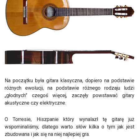
Na początku była gitara klasyczna, dopiero na podstawie
różnych ewolucji, na podstawie różnego rodzaju ludzi
„głodnych” czegoś więcej, zaczęły powstawać gitary
akustyczne czy elektryczne.
O Torresie, Hiszpanie który wynalazł tę gitarę już
wspominaliśmy, dlatego warto słów kilka o tym jak jest
zbudowana i jak się na niej najlepiej gra.