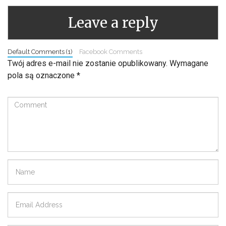
Leave a reply
Default Comments (1)
Facebook Comments
Twój adres e-mail nie zostanie opublikowany.
Wymagane
pola są oznaczone
*