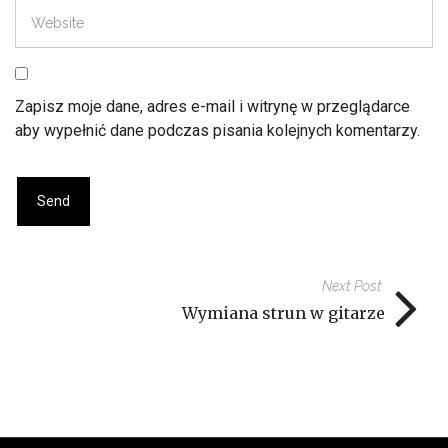
Zapisz moje dane, adres e-mail i witrynę w przeglądarce
aby wypełnić dane podczas pisania kolejnych komentarzy.
Next Post
Wymiana strun w gitarze