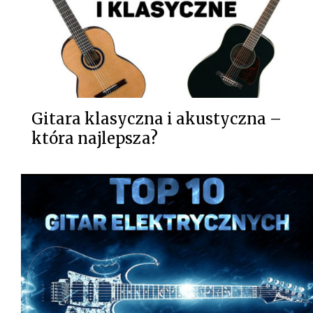
Gitara klasyczna i akustyczna –
która najlepsza?